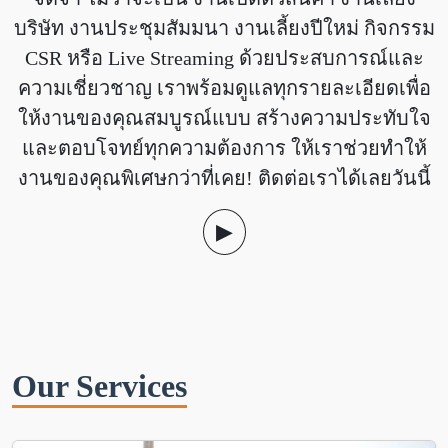
บริษัท งานประชุมสัมมนา งานเลี้ยงปีใหม่ กิจกรรม
CSR หรือ Live Streaming ด้วยประสบการณ์และ
ความเชี่ยวชาญ เราพร้อมดูแลทุกรายละเอียดเพื่อ
ให้งานของคุณสมบูรณ์แบบ สร้างความประทับใจ
และตอบโจทย์ทุกความต้องการ ให้เราช่วยทำให้
งานของคุณพิเศษกว่าที่เคย! ติดต่อเราได้เลยวันนี้
▶
Our Services