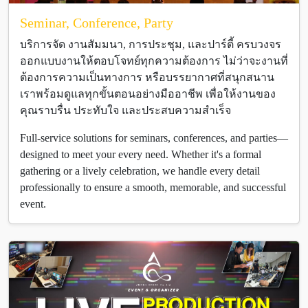
Seminar, Conference, Party
บริการจัด งานสัมมนา, การประชุม, และปาร์ตี้ ครบวงจร
ออกแบบงานให้ตอบโจทย์ทุกความต้องการ ไม่ว่าจะงานที่
ต้องการความเป็นทางการ หรือบรรยากาศที่สนุกสนาน
เราพร้อมดูแลทุกขั้นตอนอย่างมืออาชีพ เพื่อให้งานของ
คุณราบรื่น ประทับใจ และประสบความสำเร็จ
Full-service solutions for seminars, conferences, and parties—
designed to meet your every need. Whether it's a formal
gathering or a lively celebration, we handle every detail
professionally to ensure a smooth, memorable, and successful
event.