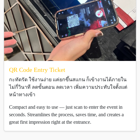
QR Code Entry Ticket
กะทัดรัด ใช้งานง่าย แค่ยกขึ้นสแกน ก็เข้างานได้ภายใน
ไม่กี่วินาที ลดขั้นตอน ลดเวลา เพิ่มความประทับใจตั้งแต่
หน้าทางเข้า
Compact and easy to use — just scan to enter the event in
seconds. Streamlines the process, saves time, and creates a
great first impression right at the entrance.