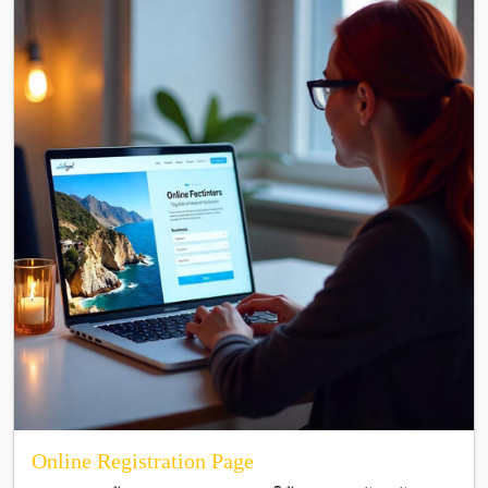
Online Registration Page