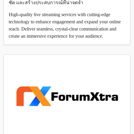
ชัด และสร้างประสบการณ์ที่น่าจดจำ
High-quality live streaming services with cutting-edge
technology to enhance engagement and expand your online
reach. Deliver seamless, crystal-clear communication and
create an immersive experience for your audience.