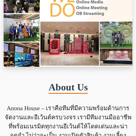
About Us
Anona House – เราคือทีมที่มีความพร้อมด้านการ
จัดงานและอีเว้นต์ครบวงจร เรามีทีมงานมืออาชีพ
ที่พร้อมเนรมิตทุกงานอีเว้นต์ให้โดดเด่นและน่า
จดจำ ไม่ว่าจะเป็น งานเปิดตัวสินค้า งานเลี้ยง