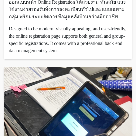
ออกแบบหน้า Online Registration ให้สวยงาม ทันสมัย และ
ใช้งานง่ายรองรับทั้งการลงทะเบียนทั่วไปและแบบเฉพาะ
กลุ่ม พร้อมระบบจัดการข้อมูลหลังบ้านอย่างมืออาชีพ
Designed to be modern, visually appealing, and user-friendly,
the online registration page supports both general and group-
specific registrations. It comes with a professional back-end
data management system.