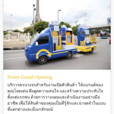
Event Grand Opening
บริการครบวงจรสำหรับงานเปิดตัวสินค้า ให้แบรนด์ของ
คุณโดดเด่น ดึงดูดความสนใจ และสร้างความประทับใจ
ตั้งแต่แรกพบ ด้วยการวางแผนและดำเนินงานอย่างมือ
อาชีพ เพื่อให้สินค้าของคุณเป็นที่รู้จักและน่าจดจำในแบบ
ที่แตกต่างและมีเอกลักษณ์