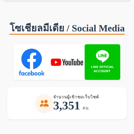
โซเชียลมีเดีย / Social Media
จำนวนผู้เข้าชมเว็บไซต์
3,351
คน