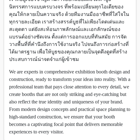
นิทรรศการแบบครบวงจร ที่พร้อมเปลี่ยนทุกไอเดียของ
คุณให้กลายเป็นความจริง ด้วยทีมงานมืออาชีพที่ใส่ใจใน
ทุกรายละเอียด เราสร้างสรรค์บูธที่ไม่เพียงโดดเด่นและ
สะดุดตา แต่ยังสะท้อนภาพลักษณ์และเอกลักษณ์ของ
แบรนด์อย่างชัดเจน ตั้งแต่การออกแบบที่ทันสมัย การจัด
วางพื้นที่ที่คำนึงถึงการใช้งานจริง ไปจนถึงการก่อสร้างที่
ได้มาตรฐาน เพื่อให้บูธของคุณกลายเป็นจุดดึงดูดที่สร้าง
ประสบการณ์น่าจดจำแก่ผู้เข้าชม
We are experts in comprehensive exhibition booth design and
construction, ready to transform your ideas into reality. With a
professional team that pays close attention to every detail, we
create booths that are not only striking and eye-catching but
also reflect the true identity and uniqueness of your brand.
From modern design concepts and practical space planning to
high-standard construction, we ensure that your booth
becomes a captivating focal point that delivers memorable
experiences to every visitor.