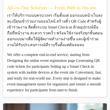
All-in-One Solution — From Web to On-site
เราให้บริการแบบครบวงจร เริ่มตั้งแต่ ออกแบบหน้าเว็บลง
ทะเบียนเข้าร่วมงานออนไลน์ สร้างตั๋ว QR Code สำหรับผู้
เข้าร่วมงาน ติดตั้งระบบ Smart Check-in ด้วยอุปกรณ์มือ
ถือที่หน้างาน สะดวก รวดเร็ว พร้อมใช้งานจริงทุกขั้นตอน
ออกแบบมาเพื่อให้ผู้จัดงานทำงานง่ายขึ้น และผู้เข้าร่วม
งานได้รับประสบการณ์ที่ราบรื่นตั้งแต่ต้นจนจบ
We offer a complete end-to-end service, starting from
Designing the online event registration page Generating QR
code tickets for participants Setting up a Smart Check-in
system with mobile devices at the event site Convenient, fast,
and ready for real-world use. Every step is designed to make
event management easier for organizers and ensure a smooth
experience for participants from start to finish.