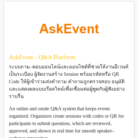
AskEvent - Q&A Platform
ระบบถาม–ตอบออนไลน์และออนไซต์ที่ช่วยให้งานอีเวนท์
เป็นระเบียบ ผู้จัดงานสร้าง Session พร้อมรหัสหรือ QR
Code ให้ผู้เข้าร่วมส่งคำถาม คำถามถูกตรวจสอบ อนุมัติ
และแสดงผลแบบเรียลไทม์เพื่อเชื่อมต่อผู้พูดกับผู้ฟังอย่าง
ราบรื่น
An online and onsite Q&A system that keeps events
organized. Organizers create sessions with codes or QR for
participants to submit questions, which are reviewed,
approved, and shown in real time for smooth speaker–