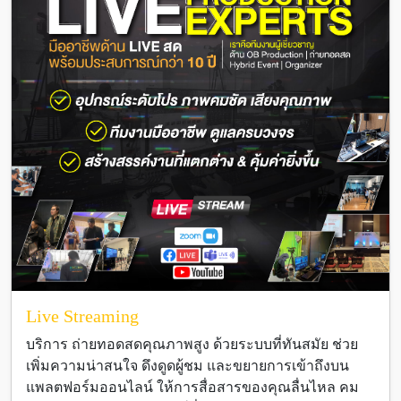
Live Streaming
บริการ ถ่ายทอดสดคุณภาพสูง ด้วยระบบที่ทันสมัย ช่วย
เพิ่มความน่าสนใจ ดึงดูดผู้ชม และขยายการเข้าถึงบน
แพลตฟอร์มออนไลน์ ให้การสื่อสารของคุณลื่นไหล คม