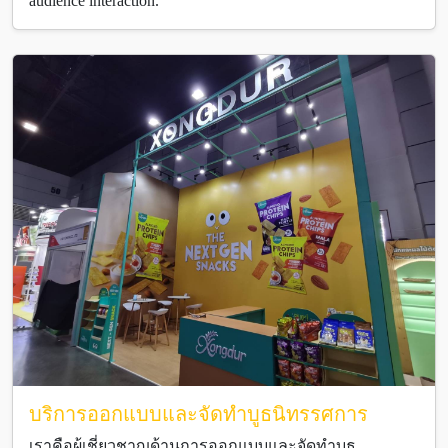
audience interaction.
บริการออกแบบและจัดทำบูธนิทรรศการ
เราคือผู้เชี่ยวชาญด้านการออกแบบและจัดทำบูธ