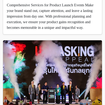
Comprehensive Services for Product Launch Events Make
your brand stand out, capture attention, and leave a lasting
impression from day one. With professional planning and
execution, we ensure your product gains recognition and
becomes memorable in a unique and impactful way.